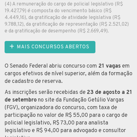
(4) A remuneração do cargo de policial legislativo (R$
19.427,79) é composta do vencimento básico (R$
4.449,16), da gratificação de atividade legislativa (R$
9.788,12), da gratificação de representação (R$ 2.521,02)
e da gratificação de desempenho (R$ 2.669,49).
MAIS CONCURSOS ABERTOS
O Senado Federal abriu concurso com
21 vagas
em
cargos efetivos de nível superior, além da formação
de cadastro de reserva.
As inscrições serão recebidas de
23 de agosto a 21
de setembro
no site da Fundação Getúlio Vargas
(FGV), organizadora do concurso, com taxa de
participação no valor de R$ 55,00 para o cargo de
policial legislativo, R$ 73,00 para analista
legislativo e R$ 94,00 para advogado e consultor