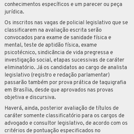
conhecimentos específicos e um parecer ou peça
jurídica.
Os inscritos nas vagas de policial legislativo que se
classificarem na avaliação escrita serão
convocados para exame de sanidade física e
mental, teste de aptidão física, exame
psicotécnico, sindicância de vida pregressa e
investigação social, etapas sucessivas de caráter
eliminatório. Já os candidatos ao cargo de analista
legislativo (registro e redação parlamentar)
passarão também por prova prática de taquigrafia
em Brasília, desde que aprovados nas provas
objetiva e discursiva.
Haverá, ainda, posterior avaliação de títulos de
caráter somente classificatório para os cargos de
advogado e consultor legislativo, de acordo com os
critérios de pontuação especificados no