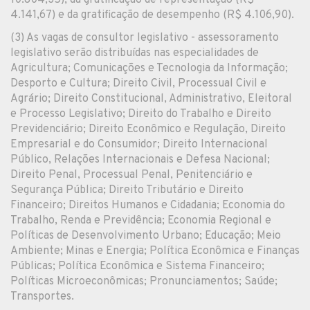
4.141,67) e da gratificação de desempenho (R$ 4.106,90).
(3) As vagas de consultor legislativo - assessoramento
legislativo serão distribuídas nas especialidades de
Agricultura; Comunicações e Tecnologia da Informação;
Desporto e Cultura; Direito Civil, Processual Civil e
Agrário; Direito Constitucional, Administrativo, Eleitoral
e Processo Legislativo; Direito do Trabalho e Direito
Previdenciário; Direito Econômico e Regulação, Direito
Empresarial e do Consumidor; Direito Internacional
Público, Relações Internacionais e Defesa Nacional;
Direito Penal, Processual Penal, Penitenciário e
Segurança Pública; Direito Tributário e Direito
Financeiro; Direitos Humanos e Cidadania; Economia do
Trabalho, Renda e Previdência; Economia Regional e
Políticas de Desenvolvimento Urbano; Educação; Meio
Ambiente; Minas e Energia; Política Econômica e Finanças
Públicas; Política Econômica e Sistema Financeiro;
Políticas Microeconômicas; Pronunciamentos; Saúde;
Transportes.