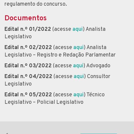
regulamento do concurso.
Documentos
Edital n.º 01/2022
(acesse
aqui
) Analista
Legislativo
Edital n.º 02/2022
(acesse
aqui
) Analista
Legislativo – Registro e Redação Parlamentar
Edital n.º 03/2022
(acesse
aqui
) Advogado
Edital n.º 04/2022
(acesse
aqui
) Consultor
Legislativo
Edital n.º 05/2022
(acesse
aqui
) Técnico
Legislativo – Policial Legislativo