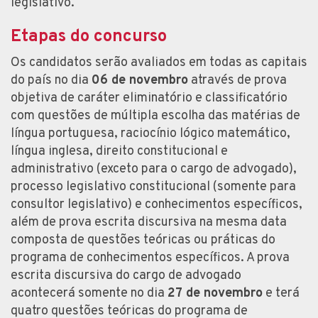
legislativo.
Etapas do concurso
Os candidatos serão avaliados em todas as capitais
do país no dia
06 de novembro
através de prova
objetiva de caráter eliminatório e classificatório
com questões de múltipla escolha das matérias de
língua portuguesa, raciocínio lógico matemático,
língua inglesa, direito constitucional e
administrativo (exceto para o cargo de advogado),
processo legislativo constitucional (somente para
consultor legislativo) e conhecimentos específicos,
além de prova escrita discursiva na mesma data
composta de questões teóricas ou práticas do
programa de conhecimentos específicos. A prova
escrita discursiva do cargo de advogado
acontecerá somente no dia
27 de novembro
e terá
quatro questões teóricas do programa de