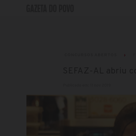
CONCURSOS ABERTOS
F
SEFAZ-AL abriu c
Publicado em: 11 nov 2019