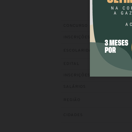
CONCURSO
INSCRIÇÕES
ESCOLARIDADE
EDITAL
INSCRIÇÕES
SALÁRIOS
REGIÃO
CIDADES