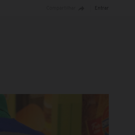
Compartilhar
Entrar