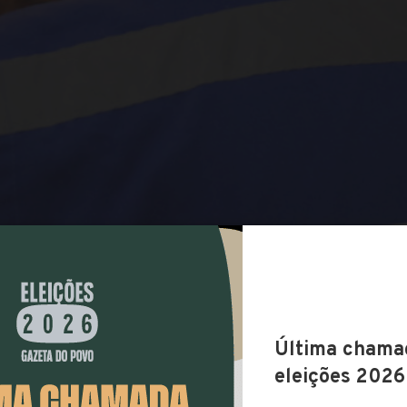
COMPARTILHAR