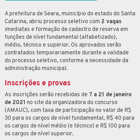
A prefeitura de Seara, município do estado do Santa
Catarina, abriu processo seletivo com
2 vagas
imediatas e formação de cadastro de reserva em
funções de nível fundamental (alfabetizado),
médio, técnico e superior. Os aprovados serão
contratados temporariamente durante a validade
do processo seletivo, conforme a necessidade da
administração municipal.
Inscrições e provas
As inscrições serão recebidas de
7 a 21 de janeiro
de 2021
no site da organizadora do concurso
(AMAUC), com taxa de participação no valor de R$
30 para os cargos de nível fundamental, R$ 40 para
os cargos de nível médio (e técnico) e R$ 100 para
os cargos de nível superior.