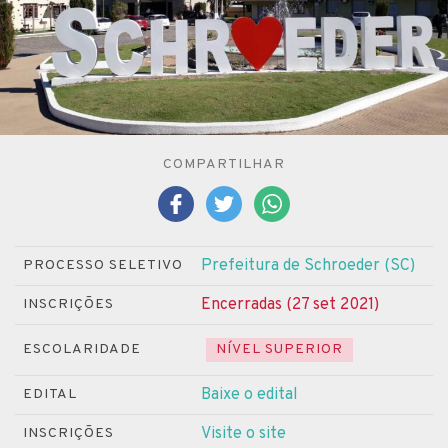
COMPARTILHAR
Prefeitura de Schroeder (SC)
PROCESSO SELETIVO
Encerradas (27 set 2021)
INSCRIÇÕES
ESCOLARIDADE
NÍVEL SUPERIOR
Baixe o edital
EDITAL
Visite o site
INSCRIÇÕES