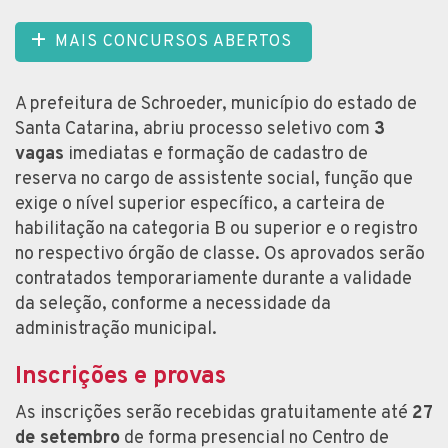
MAIS CONCURSOS ABERTOS
A prefeitura de Schroeder, município do estado de
Santa Catarina, abriu processo seletivo com
3
vagas
imediatas e formação de cadastro de
reserva no cargo de assistente social, função que
exige o nível superior específico, a carteira de
habilitação na categoria B ou superior e o registro
no respectivo órgão de classe. Os aprovados serão
contratados temporariamente durante a validade
da seleção, conforme a necessidade da
administração municipal.
Inscrições e provas
As inscrições serão recebidas gratuitamente até
27
de setembro
de forma presencial no Centro de