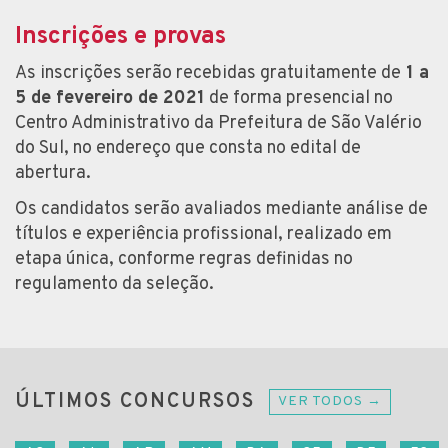
Inscrições e provas
As inscrições serão recebidas gratuitamente de
1 a
5 de fevereiro de 2021
de forma presencial no
Centro Administrativo da Prefeitura de São Valério
do Sul, no endereço que consta no edital de
abertura.
Os candidatos serão avaliados mediante análise de
títulos e experiência profissional, realizado em
etapa única, conforme regras definidas no
regulamento da seleção.
ÚLTIMOS CONCURSOS
VER TODOS →