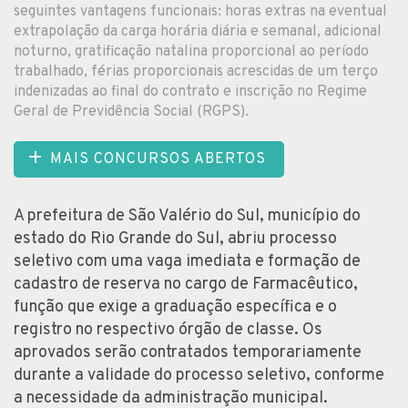
seguintes vantagens funcionais: horas extras na eventual
extrapolação da carga horária diária e semanal, adicional
noturno, gratificação natalina proporcional ao período
trabalhado, férias proporcionais acrescidas de um terço
indenizadas ao final do contrato e inscrição no Regime
Geral de Previdência Social (RGPS).
MAIS CONCURSOS ABERTOS
A prefeitura de São Valério do Sul, município do
estado do Rio Grande do Sul, abriu processo
seletivo com uma vaga imediata e formação de
cadastro de reserva no cargo de Farmacêutico,
função que exige a graduação específica e o
registro no respectivo órgão de classe. Os
aprovados serão contratados temporariamente
durante a validade do processo seletivo, conforme
a necessidade da administração municipal.