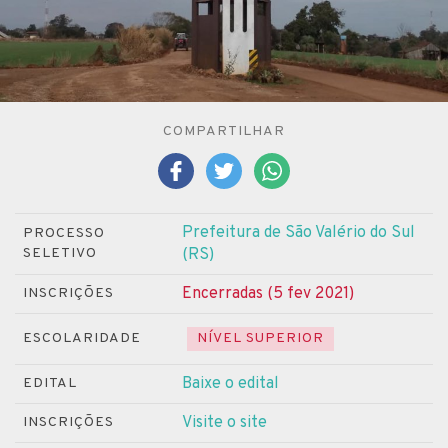
COMPARTILHAR
Prefeitura de São Valério do Sul
PROCESSO
SELETIVO
(RS)
Encerradas (5 fev 2021)
INSCRIÇÕES
ESCOLARIDADE
NÍVEL SUPERIOR
Baixe o edital
EDITAL
Visite o site
INSCRIÇÕES