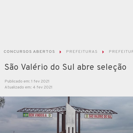
CONCURSOS ABERTOS
PREFEITURAS
PREFEITUR
São Valério do Sul abre seleção
Publicado em: 1 fev 2021
Atualizado em: 4 fev 2021