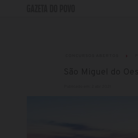
CONCURSOS ABERTOS
P
São Miguel do Oes
Publicado em: 2 abr 2021