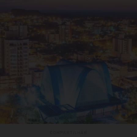
COMPARTILHAR