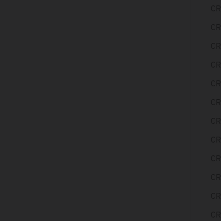
CR
CR
CR
CR
CR
CR
CR
CR
CR
CR
CR
CR