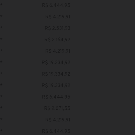
*
R$ 6.444,95
*
R$ 4.219,91
*
R$ 2.531,93
*
R$ 3.164,92
*
R$ 4.219,91
*
R$ 19.334,92
*
R$ 19.334,92
*
R$ 19.334,92
*
R$ 6.444,95
*
R$ 2.071,55
*
R$ 4.219,91
*
R$ 6.444,95