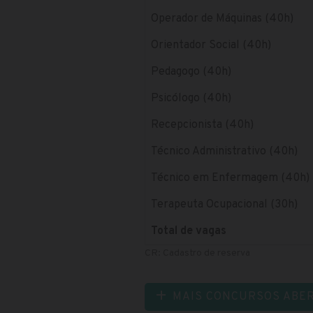
Operador de Máquinas (40h)
Orientador Social (40h)
Pedagogo (40h)
Psicólogo (40h)
Recepcionista (40h)
Técnico Administrativo (40h)
Técnico em Enfermagem (40h)
Terapeuta Ocupacional (30h)
Total de vagas
CR: Cadastro de reserva
MAIS CONCURSOS ABE