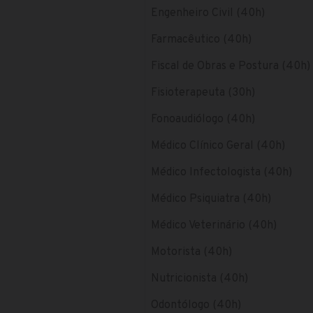
Engenheiro Civil (40h)
Farmacêutico (40h)
Fiscal de Obras e Postura (40h)
Fisioterapeuta (30h)
Fonoaudiólogo (40h)
Médico Clínico Geral (40h)
Médico Infectologista (40h)
Médico Psiquiatra (40h)
Médico Veterinário (40h)
Motorista (40h)
Nutricionista (40h)
Odontólogo (40h)