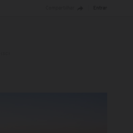
Compartilhar
Entrar
(SC)