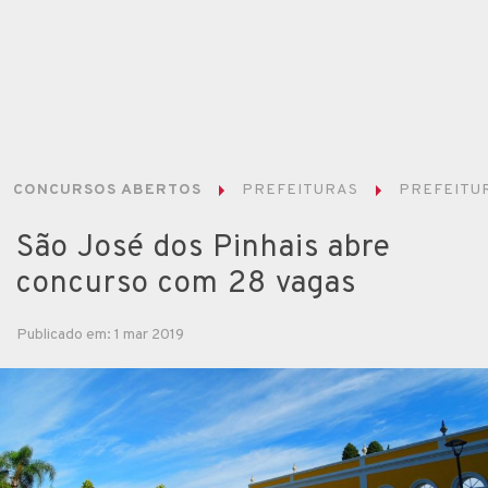
CONCURSOS ABERTOS
PREFEITURAS
PREFEITUR
São José dos Pinhais abre
concurso com 28 vagas
Publicado em: 1 mar 2019