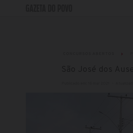
CONCURSOS ABERTOS
P
São José dos Ause
Publicado em: 16 mar 2021
Atualizad