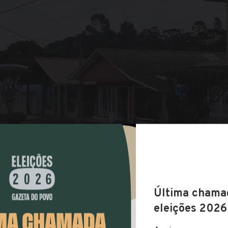
COMPARTILHAR