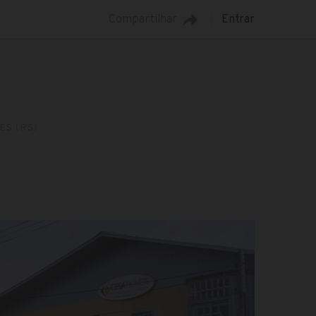
Compartilhar
Entrar
ES (RS)