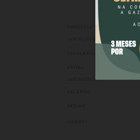
PROCESSO SELETIVO
INSCRIÇÕES
ESCOLARIDADE
EDITAL
INSCRIÇÕES
SALÁRIOS
REGIÃO
CIDADES