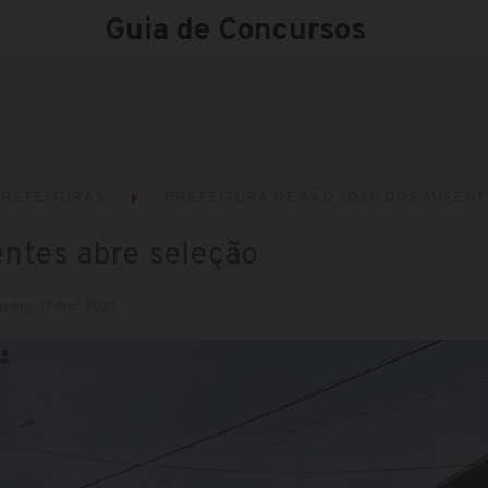
Guia de Concursos
REFEITURAS
PREFEITURA DE SÃO JOSÉ DOS AUSENT
ntes abre seleção
o em: 17 mar 2021