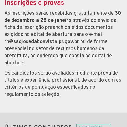
Inscrições e provas
As inscrições serão recebidas gratuitamente de
30
de dezembro a 28 de janeiro
através do envio da
ficha de inscrição preenchida e dos documentos
exigidos no edital de abertura para o e-mail
rh@saojosedaboavista.pr.gov.br
ou de forma
presencial no setor de recursos humanos da
prefeitura, no endereço que consta no edital de
abertura.
Os candidatos serão avaliados mediante prova de
títulos e experiência profissional, de acordo com os
critérios de pontuação especificados no
regulamento da seleção.