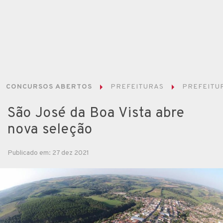
CONCURSOS ABERTOS
PREFEITURAS
PREFEITUR
São José da Boa Vista abre
nova seleção
Publicado em: 27 dez 2021