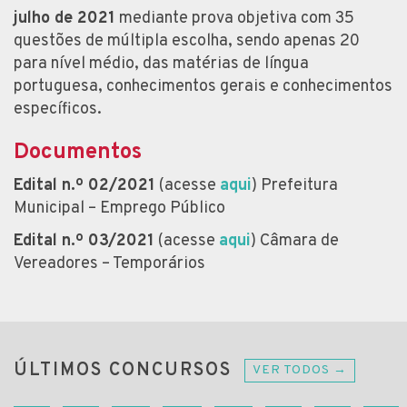
julho de 2021
mediante prova objetiva com 35
questões de múltipla escolha, sendo apenas 20
para nível médio, das matérias de língua
portuguesa, conhecimentos gerais e conhecimentos
específicos.
Documentos
Edital n.º 02/2021
(acesse
aqui
) Prefeitura
Municipal – Emprego Público
Edital n.º 03/2021
(acesse
aqui
) Câmara de
Vereadores – Temporários
ÚLTIMOS CONCURSOS
VER TODOS →