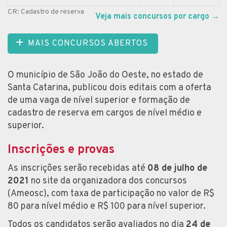
CR: Cadastro de reserva
Veja mais concursos por cargo
→
MAIS CONCURSOS ABERTOS
O município de São João do Oeste, no estado de
Santa Catarina, publicou dois editais com a oferta
de uma vaga de nível superior e formação de
cadastro de reserva em cargos de nível médio e
superior.
Inscrições e provas
As inscrições serão recebidas até
08 de julho de
2021
no site da organizadora dos concursos
(Ameosc), com taxa de participação no valor de R$
80 para nível médio e R$ 100 para nível superior.
Todos os candidatos serão avaliados no dia
24 de