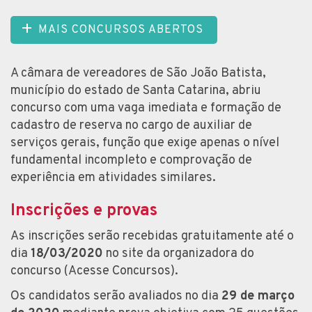
MAIS CONCURSOS ABERTOS
A câmara de vereadores de São João Batista,
município do estado de Santa Catarina, abriu
concurso com uma vaga imediata e formação de
cadastro de reserva no cargo de auxiliar de
serviços gerais, função que exige apenas o nível
fundamental incompleto e comprovação de
experiência em atividades similares.
Inscrições e provas
As inscrições serão recebidas gratuitamente até o
dia
18/03/2020
no site da organizadora do
concurso (Acesse Concursos).
Os candidatos serão avaliados no dia
29 de março