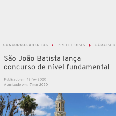
CONCURSOS ABERTOS
PREFEITURAS
CÂMARA DE
São João Batista lança
concurso de nível fundamental
Publicado em: 19 fev 2020
Atualizado em: 17 mar 2020