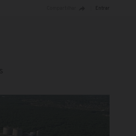
Compartilhar
Entrar
s