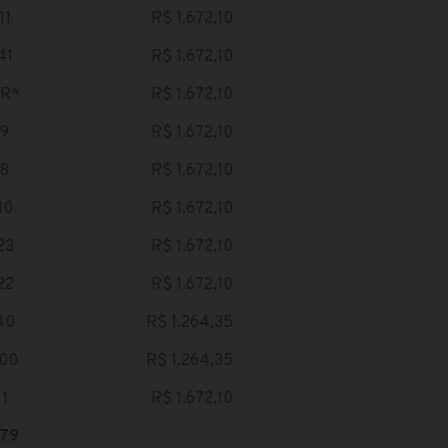
11
R$ 1.672,10
41
R$ 1.672,10
R*
R$ 1.672,10
9
R$ 1.672,10
8
R$ 1.672,10
10
R$ 1.672,10
23
R$ 1.672,10
22
R$ 1.672,10
40
R$ 1.264,35
100
R$ 1.264,35
1
R$ 1.672,10
79