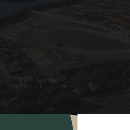
COMPARTILHAR