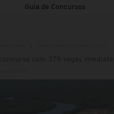
Guia de Concursos
REFEITURAS
PREFEITURA DE SÃO GONÇALO (RJ)
 concurso com 379 vagas imediata
o em: 27 jun 2020