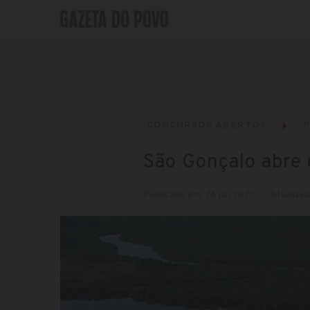
CONCURSOS ABERTOS
P
São Gonçalo abre
Publicado em: 26 jun 2020
Atualizad