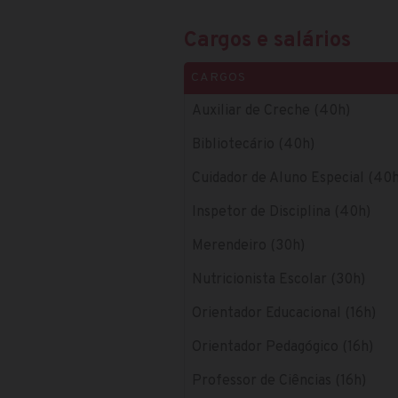
Cargos e salários
CARGOS
Auxiliar de Creche (40h)
Bibliotecário (40h)
Cuidador de Aluno Especial (40h
Inspetor de Disciplina (40h)
Merendeiro (30h)
Nutricionista Escolar (30h)
Orientador Educacional (16h)
Orientador Pedagógico (16h)
Professor de Ciências (16h)