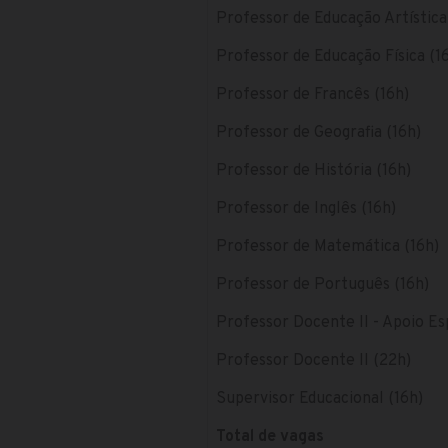
Professor de Educação Artística
Professor de Educação Física (1
Professor de Francês (16h)
Professor de Geografia (16h)
Professor de História (16h)
Professor de Inglês (16h)
Professor de Matemática (16h)
Professor de Português (16h)
Professor Docente II - Apoio Es
Professor Docente II (22h)
Supervisor Educacional (16h)
Total de vagas