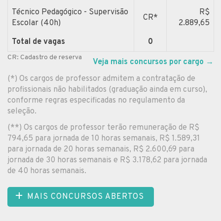
Técnico Pedagógico - Supervisão
R$
CR*
Escolar (40h)
2.889,65
Total de vagas
0
CR: Cadastro de reserva
Veja mais concursos por cargo
→
(*) Os cargos de professor admitem a contratação de
profissionais não habilitados (graduação ainda em curso),
conforme regras especificadas no regulamento da
seleção.
(**) Os cargos de professor terão remuneração de R$
794,65 para jornada de 10 horas semanais, R$ 1.589,31
para jornada de 20 horas semanais, R$ 2.600,69 para
jornada de 30 horas semanais e R$ 3.178,62 para jornada
de 40 horas semanais.
MAIS CONCURSOS ABERTOS