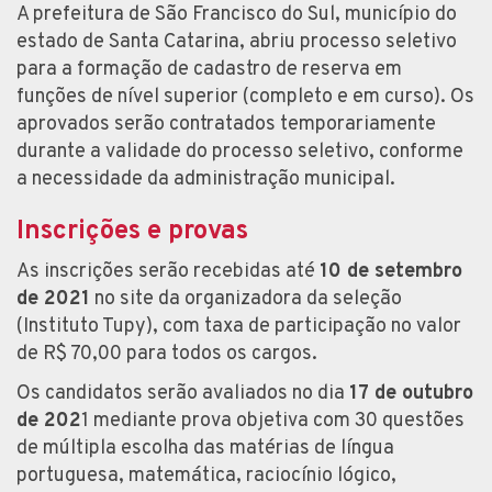
A prefeitura de São Francisco do Sul, município do
estado de Santa Catarina, abriu processo seletivo
para a formação de cadastro de reserva em
funções de nível superior (completo e em curso). Os
aprovados serão contratados temporariamente
durante a validade do processo seletivo, conforme
a necessidade da administração municipal.
Inscrições e provas
As inscrições serão recebidas até
10 de setembro
de 2021
no site da organizadora da seleção
(Instituto Tupy), com taxa de participação no valor
de R$ 70,00 para todos os cargos.
Os candidatos serão avaliados no dia
17 de outubro
de 202
1 mediante prova objetiva com 30 questões
de múltipla escolha das matérias de língua
portuguesa, matemática, raciocínio lógico,