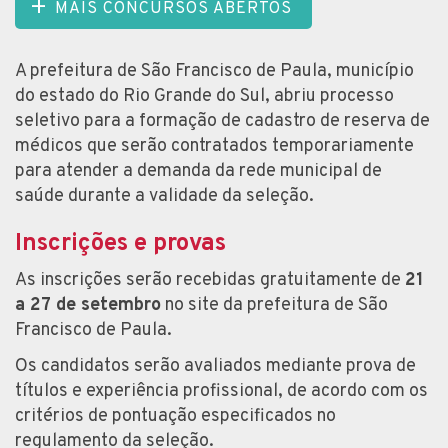
MAIS CONCURSOS ABERTOS
A prefeitura de São Francisco de Paula, município
do estado do Rio Grande do Sul, abriu processo
seletivo para a formação de cadastro de reserva de
médicos que serão contratados temporariamente
para atender a demanda da rede municipal de
saúde durante a validade da seleção.
Inscrições e provas
As inscrições serão recebidas gratuitamente de
21
a 27 de setembro
no site da prefeitura de São
Francisco de Paula.
Os candidatos serão avaliados mediante prova de
títulos e experiência profissional, de acordo com os
critérios de pontuação especificados no
regulamento da seleção.