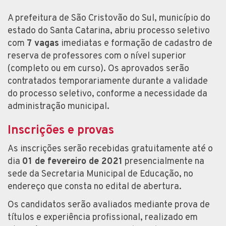
A prefeitura de São Cristovão do Sul, município do
estado do Santa Catarina, abriu processo seletivo
com
7 vagas
imediatas e formação de cadastro de
reserva de professores com o nível superior
(completo ou em curso). Os aprovados serão
contratados temporariamente durante a validade
do processo seletivo, conforme a necessidade da
administração municipal.
Inscrições e provas
As inscrições serão recebidas gratuitamente até o
dia
01 de fevereiro de 2021
presencialmente na
sede da Secretaria Municipal de Educação, no
endereço que consta no edital de abertura.
Os candidatos serão avaliados mediante prova de
títulos e experiência profissional, realizado em