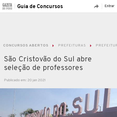
Guia de Concursos
Entrar
CONCURSOS ABERTOS
PREFEITURAS
PREFEITUR
São Cristovão do Sul abre
seleção de professores
Publicado em: 20 jan 2021