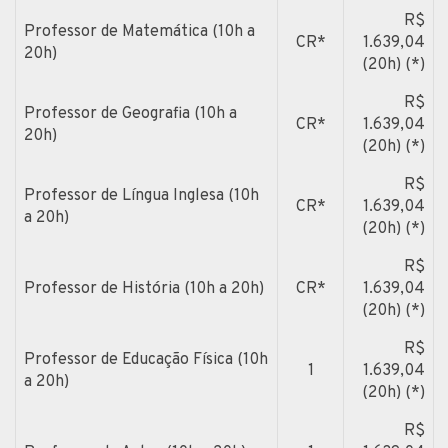
R$
Professor de Matemática (10h a
CR*
1.639,04
20h)
(20h) (*)
R$
Professor de Geografia (10h a
CR*
1.639,04
20h)
(20h) (*)
R$
Professor de Língua Inglesa (10h
CR*
1.639,04
a 20h)
(20h) (*)
R$
Professor de História (10h a 20h)
CR*
1.639,04
(20h) (*)
R$
Professor de Educação Física (10h
1
1.639,04
a 20h)
(20h) (*)
R$