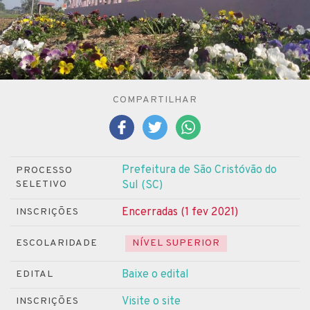
COMPARTILHAR
Prefeitura de São Cristóvão do
PROCESSO
SELETIVO
Sul (SC)
Encerradas (1 fev 2021)
INSCRIÇÕES
ESCOLARIDADE
NÍVEL SUPERIOR
Baixe o edital
EDITAL
Visite o site
INSCRIÇÕES