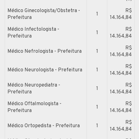
Médico Ginecologista/Obstetra -
R$
1
Prefeitura
14.164,84
Médico Infectologista -
R$
1
Prefeitura
14.164,84
R$
Médico Nefrologista - Prefeitura
1
14.164,84
R$
Médico Neurologista - Prefeitura
1
14.164,84
Médico Neuropediatra -
R$
1
Prefeitura
14.164,84
Médico Oftalmologista -
R$
1
Prefeitura
14.164,84
R$
Médico Ortopedista - Prefeitura
1
14.164,84