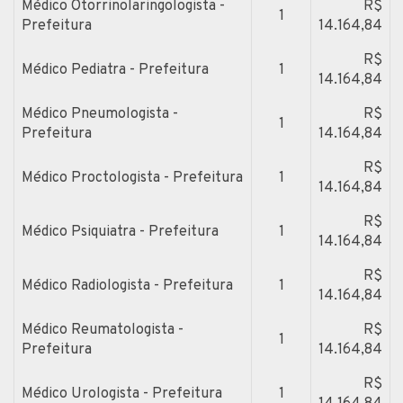
Médico Otorrinolaringologista -
R$
1
Prefeitura
14.164,84
R$
Médico Pediatra - Prefeitura
1
14.164,84
Médico Pneumologista -
R$
1
Prefeitura
14.164,84
R$
Médico Proctologista - Prefeitura
1
14.164,84
R$
Médico Psiquiatra - Prefeitura
1
14.164,84
R$
Médico Radiologista - Prefeitura
1
14.164,84
Médico Reumatologista -
R$
1
Prefeitura
14.164,84
R$
Médico Urologista - Prefeitura
1