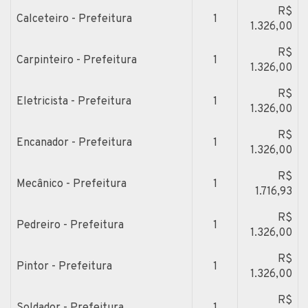
R$
Calceteiro - Prefeitura
1
1.326,00
R$
Carpinteiro - Prefeitura
1
1.326,00
R$
Eletricista - Prefeitura
1
1.326,00
R$
Encanador - Prefeitura
1
1.326,00
R$
Mecânico - Prefeitura
1
1.716,93
R$
Pedreiro - Prefeitura
1
1.326,00
R$
Pintor - Prefeitura
1
1.326,00
R$
Soldador - Prefeitura
1