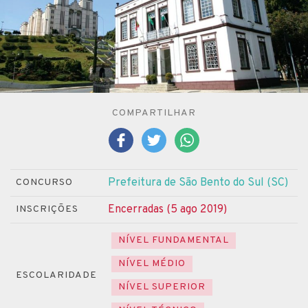
COMPARTILHAR
Prefeitura de São Bento do Sul (SC)
CONCURSO
Encerradas (5 ago 2019)
INSCRIÇÕES
NÍVEL FUNDAMENTAL
NÍVEL MÉDIO
ESCOLARIDADE
NÍVEL SUPERIOR