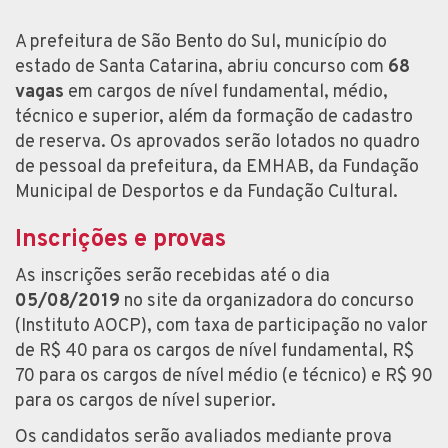
A prefeitura de São Bento do Sul, município do
estado de Santa Catarina, abriu concurso com
68
vagas
em cargos de nível fundamental, médio,
técnico e superior, além da formação de cadastro
de reserva. Os aprovados serão lotados no quadro
de pessoal da prefeitura, da EMHAB, da Fundação
Municipal de Desportos e da Fundação Cultural.
Inscrições e provas
As inscrições serão recebidas até o dia
05/08/2019
no site da organizadora do concurso
(Instituto AOCP), com taxa de participação no valor
de R$ 40 para os cargos de nível fundamental, R$
70 para os cargos de nível médio (e técnico) e R$ 90
para os cargos de nível superior.
Os candidatos serão avaliados mediante prova