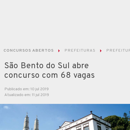
CONCURSOS ABERTOS
PREFEITURAS
PREFEITUR
São Bento do Sul abre
concurso com 68 vagas
Publicado em: 10 jul 2019
Atualizado em: 11 jul 2019