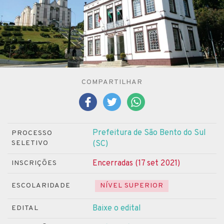
COMPARTILHAR
Prefeitura de São Bento do Sul
PROCESSO
SELETIVO
(SC)
Encerradas (17 set 2021)
INSCRIÇÕES
ESCOLARIDADE
NÍVEL SUPERIOR
Baixe o edital
EDITAL