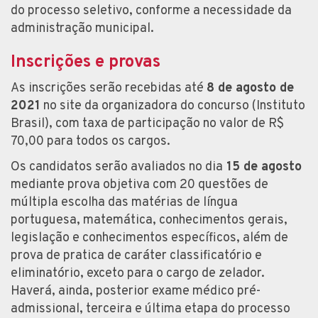
do processo seletivo, conforme a necessidade da
administração municipal.
Inscrições e provas
As inscrições serão recebidas até
8 de agosto de
2021
no site da organizadora do concurso (Instituto
Brasil), com taxa de participação no valor de R$
70,00 para todos os cargos.
Os candidatos serão avaliados no dia
15 de agosto
mediante prova objetiva com 20 questões de
múltipla escolha das matérias de língua
portuguesa, matemática, conhecimentos gerais,
legislação e conhecimentos específicos, além de
prova de pratica de caráter classificatório e
eliminatório, exceto para o cargo de zelador.
Haverá, ainda, posterior exame médico pré-
admissional, terceira e última etapa do processo