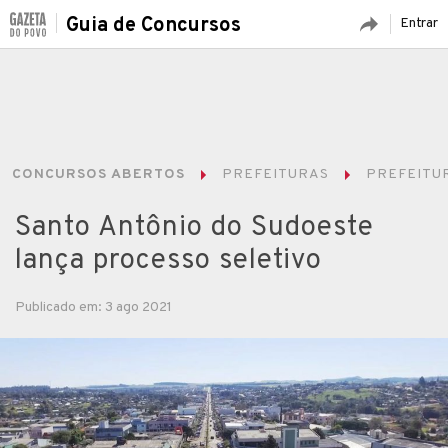
Guia de Concursos
Entrar
CONCURSOS ABERTOS
PREFEITURAS
PREFEITUR
Santo Antônio do Sudoeste
lança processo seletivo
Publicado em: 3 ago 2021