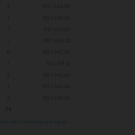
4
R$ 1.045,00
1
R$ 1.045,00
7
R$ 1.205,60
1
R$ 1.446,33
11
R$ 1.045,00
1
R$ 1.519,12
2
R$ 1.045,00
1
R$ 1.045,00
2
R$ 1.045,00
79
Veja mais concursos por cargo
→