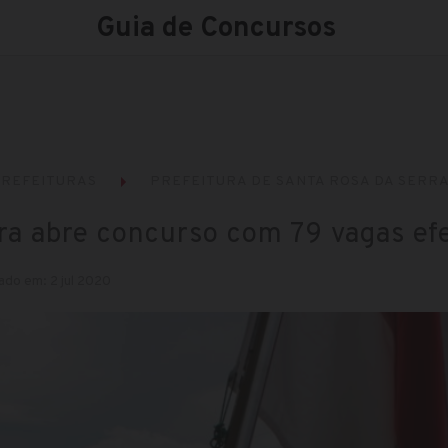
Guia de Concursos
REFEITURAS
PREFEITURA DE SANTA ROSA DA SERRA
ra abre concurso com 79 vagas efe
ado em: 2 jul 2020