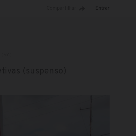
Compartilhar
Entrar
 (MG)
tivas (suspenso)