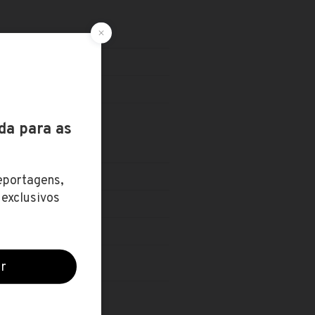
 SUPERIOR