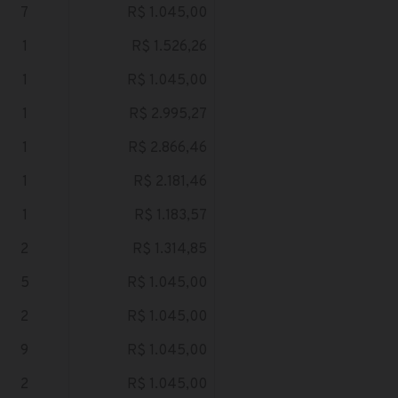
7
R$ 1.045,00
1
R$ 1.526,26
1
R$ 1.045,00
1
R$ 2.995,27
1
R$ 2.866,46
1
R$ 2.181,46
1
R$ 1.183,57
2
R$ 1.314,85
5
R$ 1.045,00
2
R$ 1.045,00
9
R$ 1.045,00
2
R$ 1.045,00