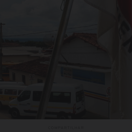
COMPARTILHAR