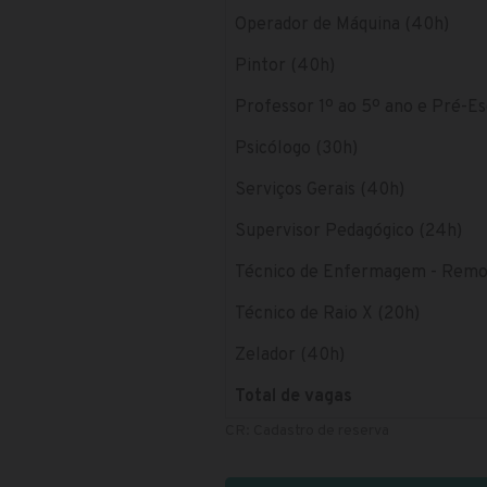
Operador de Máquina (40h)
Pintor (40h)
Professor 1º ao 5º ano e Pré-Es
Psicólogo (30h)
Serviços Gerais (40h)
Supervisor Pedagógico (24h)
Técnico de Enfermagem - Remoç
Técnico de Raio X (20h)
Zelador (40h)
Total de vagas
CR: Cadastro de reserva