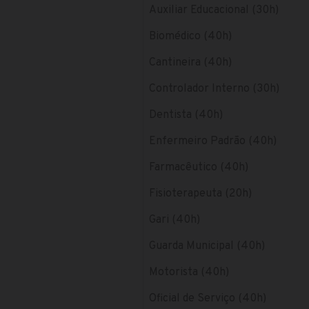
Auxiliar Educacional (30h)
Biomédico (40h)
Cantineira (40h)
Controlador Interno (30h)
Dentista (40h)
Enfermeiro Padrão (40h)
Farmacêutico (40h)
Fisioterapeuta (20h)
Gari (40h)
Guarda Municipal (40h)
Motorista (40h)
Oficial de Serviço (40h)