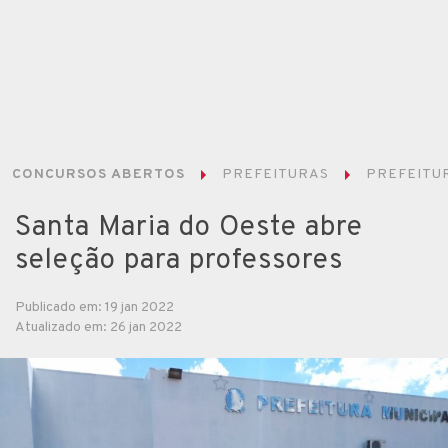
CONCURSOS ABERTOS
PREFEITURAS
PREFEITUR
Santa Maria do Oeste abre
seleção para professores
Publicado em: 19 jan 2022
Atualizado em: 26 jan 2022