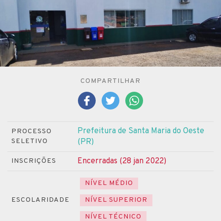
COMPARTILHAR
Prefeitura de Santa Maria do Oeste
PROCESSO
SELETIVO
(PR)
Encerradas (28 jan 2022)
INSCRIÇÕES
NÍVEL MÉDIO
ESCOLARIDADE
NÍVEL SUPERIOR
NÍVEL TÉCNICO