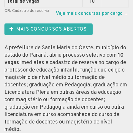
Total de vagas
10
CR: Cadastro de reserva
Veja mais concursos por cargo
→
MAIS CONCURSOS ABERTOS
A prefeitura de Santa Maria do Oeste, município do
estado do Paraná, abriu processo seletivo com
10
vagas
imediatas e cadastro de reserva no cargo de
professor de educação infantil, função que exige o
magistério de nível médio ou formação de
docentes; graduação em Pedagogia; graduação em
Licenciatura Plena em outras áreas da educação
com magistério ou formação de docentes;
graduação em Pedagogia ainda em curso ou outra
licenciatura em curso acompanhada do curso de
formação de docentes ou magistério de nível
médio.