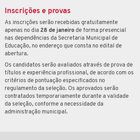
Inscrições e provas
As inscrições serão recebidas gratuitamente
apenas no dia
28 de janeiro
de forma presencial
nas dependências da Secretaria Municipal de
Educação, no endereço que consta no edital de
abertura.
Os candidatos serão avaliados através de prova de
títulos e experiência profissional, de acordo com os
critérios de pontuação especificados no
regulamento da seleção. Os aprovados serão
contratados temporariamente durante a validade
da seleção, conforme a necessidade da
administração municipal.