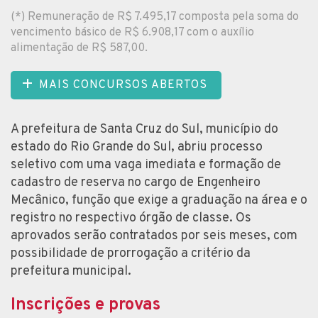
(*) Remuneração de R$ 7.495,17 composta pela soma do
vencimento básico de R$ 6.908,17 com o auxílio
alimentação de R$ 587,00.
MAIS CONCURSOS ABERTOS
A prefeitura de Santa Cruz do Sul, município do
estado do Rio Grande do Sul, abriu processo
seletivo com uma vaga imediata e formação de
cadastro de reserva no cargo de Engenheiro
Mecânico, função que exige a graduação na área e o
registro no respectivo órgão de classe. Os
aprovados serão contratados por seis meses, com
possibilidade de prorrogação a critério da
prefeitura municipal.
Inscrições e provas