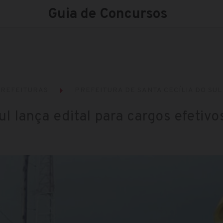
Guia de Concursos
REFEITURAS
PREFEITURA DE SANTA CECÍLIA DO SUL 
ul lança edital para cargos efetivo