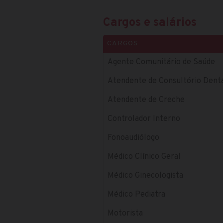
Cargos e salários
CARGOS
Agente Comunitário de Saúde
Atendente de Consultório Dent
Atendente de Creche
Controlador Interno
Fonoaudiólogo
Médico Clínico Geral
Médico Ginecologista
Médico Pediatra
Motorista