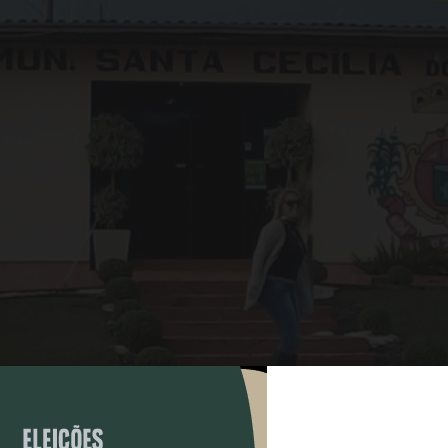
COMPARTILHAR