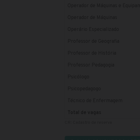
Operador de Máquinas e Equipa
Operador de Máquinas
Operário Especializado
Professor de Geografia
Professor de História
Professor Pedagogia
Psicólogo
Psicopedagogo
Técnico de Enfermagem
Total de vagas
CR: Cadastro de reserva