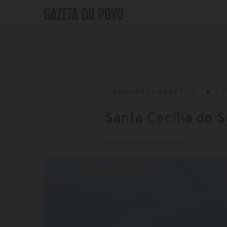
CONCURSOS ABERTOS
P
Santa Cecília do S
Publicado em: 28 mar 2019