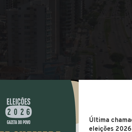
COMPARTILHAR