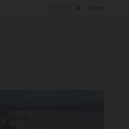
Compartilhar
Entrar