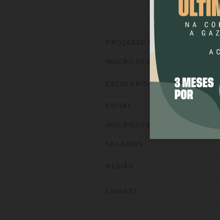
PROCESSO SELETIVO
INSCRIÇÕES
ESCOLARIDADE
EDITAL
INSCRIÇÕES
SALÁRIOS
REGIÃO
CIDADES