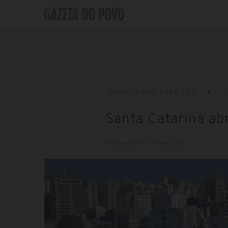
CONCURSOS ABERTOS
S
Santa Catarina ab
Publicado em: 3 set 2020