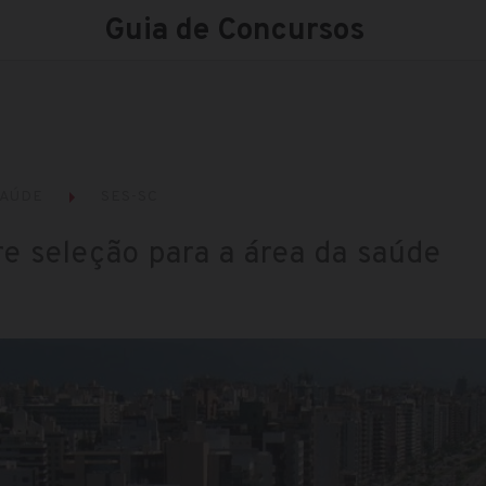
Guia de Concursos
AÚDE
SES-SC
re seleção para a área da saúde