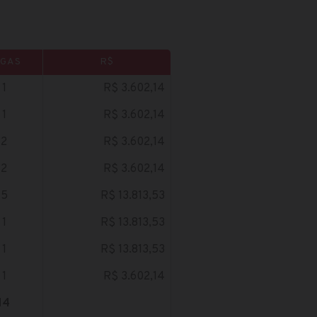
AGAS
R$
1
R$ 3.602,14
1
R$ 3.602,14
2
R$ 3.602,14
2
R$ 3.602,14
5
R$ 13.813,53
1
R$ 13.813,53
1
R$ 13.813,53
1
R$ 3.602,14
14