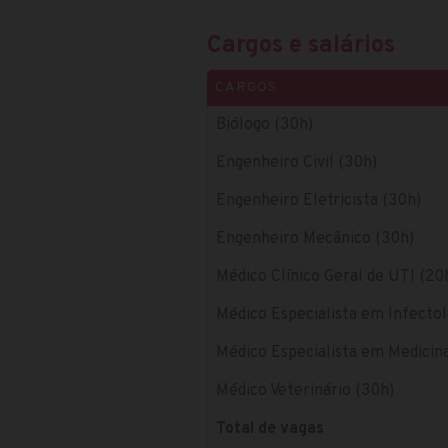
Cargos e salários
CARGOS
Biólogo (30h)
Engenheiro Civil (30h)
Engenheiro Eletricista (30h)
Engenheiro Mecânico (30h)
Médico Clínico Geral de UTI (20
Médico Especialista em Infectol
Médico Especialista em Medicina
Médico Veterinário (30h)
Total de vagas