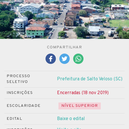
COMPARTILHAR
PROCESSO
Prefeitura de Salto Veloso (SC)
SELETIVO
Encerradas (18 nov 2019)
INSCRIÇÕES
ESCOLARIDADE
NÍVEL SUPERIOR
Baixe o edital
EDITAL