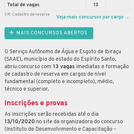
Total de vagas
13
CR: Cadastro de reserva
Veja mais concursos por cargo
→
MAIS CONCURSOS ABERTOS
O Serviço Autônomo de Água e Esgoto de Ibiraçu
(SAAE), município do estado do Espírito Santo,
abriu concurso com
13 vagas
imediatas e formação
de cadastro de reserva em cargos de nível
fundamental (completo e incompleto), médio,
técnico e superior.
Inscrições e provas
As inscrições serão recebidas até o dia
13/10/2020
no site da organizadora do concurso
(Instituto de Desenvolvimento e Capacitação –