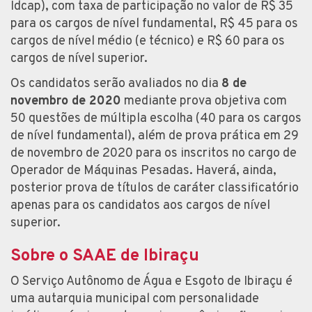
Idcap), com taxa de participação no valor de R$ 35
para os cargos de nível fundamental, R$ 45 para os
cargos de nível médio (e técnico) e R$ 60 para os
cargos de nível superior.
Os candidatos serão avaliados no dia
8 de
novembro de 2020
mediante prova objetiva com
50 questões de múltipla escolha (40 para os cargos
de nível fundamental), além de prova prática em 29
de novembro de 2020 para os inscritos no cargo de
Operador de Máquinas Pesadas. Haverá, ainda,
posterior prova de títulos de caráter classificatório
apenas para os candidatos aos cargos de nível
superior.
Sobre o SAAE de Ibiraçu
O Serviço Autônomo de Água e Esgoto de Ibiraçu é
uma autarquia municipal com personalidade