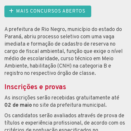
MAIS CONCURSOS ABERTOS
A prefeitura de Rio Negro, município do estado do
Paraná, abriu processo seletivo com uma vaga
imediata e formação de cadastro de reserva no
cargo de fiscal ambiental, função que exige o nível
médio de escolaridade, curso técnico em Meio
Ambiente, habilitação (CNH) na categoria B e
registro no respectivo órgão de classe.
Inscrições e provas
As inscrições serão recebidas gratuitamente até
02 de maio
no site da prefeitura municipal.
Os candidatos serão avaliados através de prova de
títulos e experiência profissional, de acordo com os
critérios de pontuação especificados no