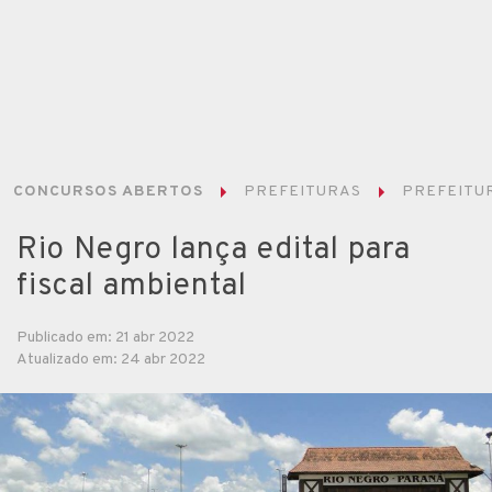
CONCURSOS ABERTOS
PREFEITURAS
PREFEITUR
Rio Negro lança edital para
fiscal ambiental
Publicado em: 21 abr 2022
Atualizado em: 24 abr 2022