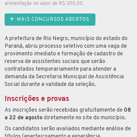
alimentação no valor de R$ 350,00.
MAIS CONCURSOS ABERTOS
A prefeitura de Rio Negro, município do estado do
Paraná, abriu processo seletivo com uma vaga de
provimento imediato e formação de cadastro de
reserva de assistentes sociais que serão
contratados temporariamente para atender a
demanda da Secretaria Municipal de Assistência
Social durante a validade da seleção.
Inscrições e provas
As inscrições serão recebidas gratuitamente de
08
a 22 de agosto
diretamente no site do município.
Os candidatos serão avaliados mediante análise de
títulos (aperfeiçoamento e experiência