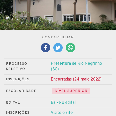
COMPARTILHAR
Prefeitura de Rio Negrinho
PROCESSO
SELETIVO
(SC)
Encerradas (24 maio 2022)
INSCRIÇÕES
ESCOLARIDADE
NÍVEL SUPERIOR
Baixe o edital
EDITAL
Visite o site
INSCRIÇÕES