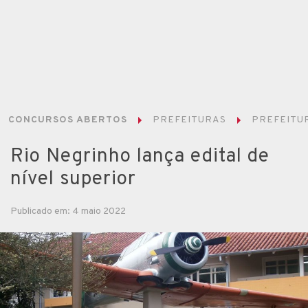
CONCURSOS ABERTOS
PREFEITURAS
PREFEITUR
Rio Negrinho lança edital de
nível superior
Publicado em: 4 maio 2022