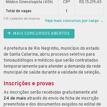
Médico Ginecologista (40h)
CR*
R$ 15.219,45
Total de vagas
1
CR: Cadastro de reserva
Veja mais concursos por cargo
→
MAIS CONCURSOS ABERTOS
A prefeitura de Rio Negrinho, município do estado
de Santa Catarina, abriu processo seletivo para
fonoaudiólogos e médicos que serão contratados
temporariamente para atender a demanda da rede
municipal de saúde durante a validade da seleção.
Inscrições e provas
As inscrições serão recebidas gratuitamente até
24 de maio
através do envio da ficha de inscrição
preenchida e dos documentos exigidos no edital de