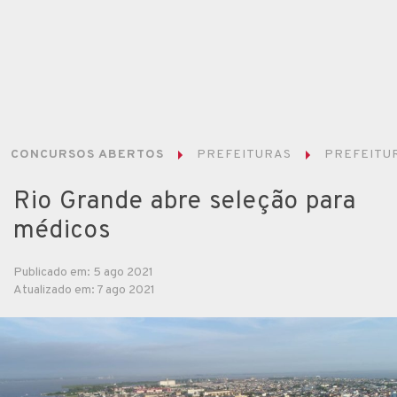
CONCURSOS ABERTOS
PREFEITURAS
PREFEITUR
Rio Grande abre seleção para
médicos
Publicado em: 5 ago 2021
Atualizado em: 7 ago 2021