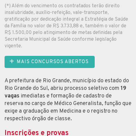
(*) Além do vencimento os contratados terão direito
insalubridade, auxílio-refeição, vale-transporte,
gratificação por dedicação integral a Estratégia de Saúde
da Família no valor de R$ 3.733,88 e, também o valor de
R$ 1.500,00 pelo atingimento de metas definidas pela
Secretaria Municipal da Saúde conforme legislação
vigente.
MAIS CONCURSOS ABERTOS
A prefeitura de Rio Grande, município do estado do
Rio Grande do Sul, abriu processo seletivo com
19
vagas
imediatas e formação de cadastro de
reserva no cargo de Médico Generalista, função que
exige a graduação em Medicina e o registro no
respectivo órgão de classe.
Inscrições e provas