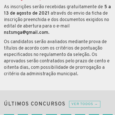
As inscrições serão recebidas gratuitamente de
5 a
13 de agosto de 2021
através do envio da ficha de
inscrição preenchida e dos documentos exigidos no
edital de abertura para o e-mail
nstsmga@gmail.com
.
Os candidatos serão avaliados mediante prova de
títulos de acordo com os critérios de pontuação
especificados no regulamento da seleção. Os
aprovados serão contratados pelo prazo de cento e
oitenta dias, com possibilidade de prorrogação a
critério da administração municipal.
ÚLTIMOS CONCURSOS
VER TODOS →