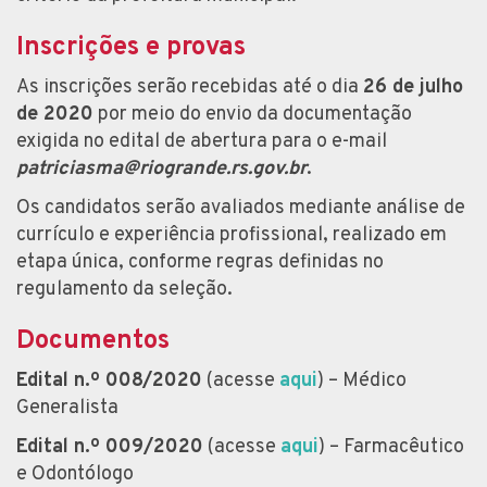
Inscrições e provas
As inscrições serão recebidas até o dia
26 de julho
de 2020
por meio do envio da documentação
exigida no edital de abertura para o e-mail
patriciasma@riogrande.rs.gov.br
.
Os candidatos serão avaliados mediante análise de
currículo e experiência profissional, realizado em
etapa única, conforme regras definidas no
regulamento da seleção.
Documentos
Edital n.º 008/2020
(acesse
aqui
) – Médico
Generalista
Edital n.º 009/2020
(acesse
aqui
) – Farmacêutico
e Odontólogo