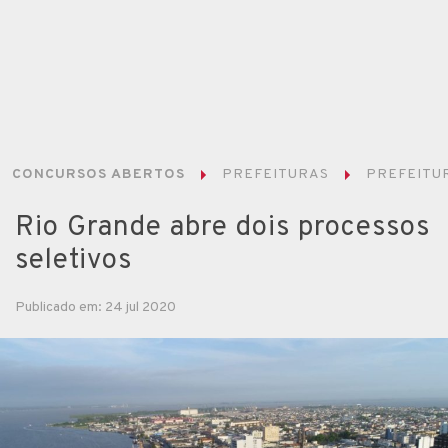
CONCURSOS ABERTOS
PREFEITURAS
PREFEITUR
Rio Grande abre dois processos
seletivos
Publicado em: 24 jul 2020