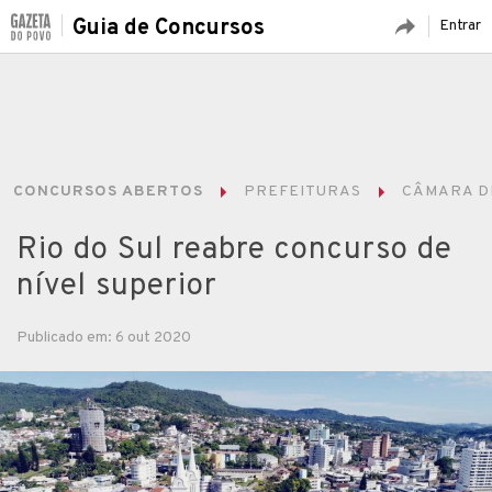
Guia de Concursos
Entrar
CONCURSOS ABERTOS
PREFEITURAS
CÂMARA DE
Rio do Sul reabre concurso de
nível superior
Publicado em: 6 out 2020