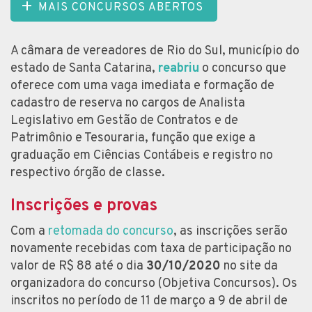
MAIS CONCURSOS ABERTOS
A câmara de vereadores de Rio do Sul, município do
estado de Santa Catarina,
reabriu
o concurso que
oferece com uma vaga imediata e formação de
cadastro de reserva no cargos de Analista
Legislativo em Gestão de Contratos e de
Patrimônio e Tesouraria, função que exige a
graduação em Ciências Contábeis e registro no
respectivo órgão de classe.
Inscrições e provas
Com a
retomada do concurso
, as inscrições serão
novamente recebidas com taxa de participação no
valor de R$ 88 até o dia
30/10/2020
no site da
organizadora do concurso (Objetiva Concursos). Os
inscritos no período de 11 de março a 9 de abril de