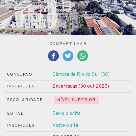
COMPARTILHAR
Câmara de Rio do Sul (SC)
CONCURSO
Encerradas (30 out 2020)
INSCRIÇÕES
ESCOLARIDADE
NÍVEL SUPERIOR
Baixe o edital
EDITAL
Visite o site
INSCRIÇÕES