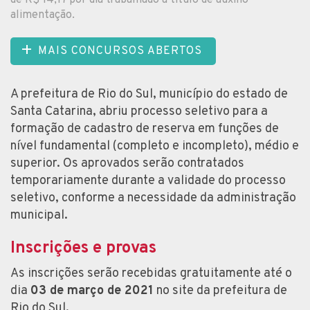
alimentação.
MAIS CONCURSOS ABERTOS
A prefeitura de Rio do Sul, município do estado de
Santa Catarina, abriu processo seletivo para a
formação de cadastro de reserva em funções de
nível fundamental (completo e incompleto), médio e
superior. Os aprovados serão contratados
temporariamente durante a validade do processo
seletivo, conforme a necessidade da administração
municipal.
Inscrições e provas
As inscrições serão recebidas gratuitamente até o
dia
03 de março de 2021
no site da prefeitura de
Rio do Sul.