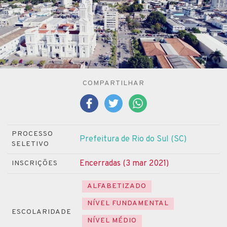
COMPARTILHAR
PROCESSO
Prefeitura de Rio do Sul (SC)
SELETIVO
Encerradas (3 mar 2021)
INSCRIÇÕES
ALFABETIZADO
NÍVEL FUNDAMENTAL
ESCOLARIDADE
NÍVEL MÉDIO