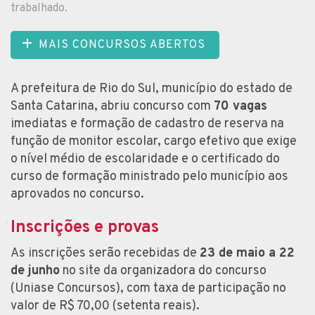
trabalhado.
MAIS CONCURSOS ABERTOS
A prefeitura de Rio do Sul, município do estado de
Santa Catarina, abriu concurso com
70 vagas
imediatas e formação de cadastro de reserva na
função de monitor escolar, cargo efetivo que exige
o nível médio de escolaridade e o certificado do
curso de formação ministrado pelo município aos
aprovados no concurso.
Inscrições e provas
As inscrições serão recebidas de
23 de maio a 22
de junho
no site da organizadora do concurso
(Uniase Concursos), com taxa de participação no
valor de R$ 70,00 (setenta reais).