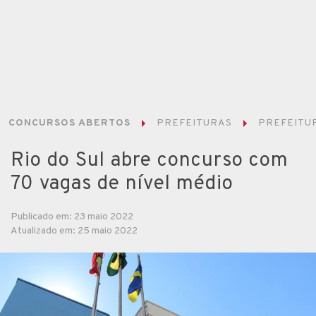
CONCURSOS ABERTOS
PREFEITURAS
PREFEITUR
Rio do Sul abre concurso com
70 vagas de nível médio
Publicado em: 23 maio 2022
Atualizado em: 25 maio 2022