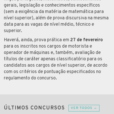
gerais, legislação e conhecimentos específicos
(sem a exigência da matéria de matemática para
nível superior), além de prova discursiva na mesma
data para as vagas de nível médio, técnico e
superior.
Haverá, ainda, prova prática em
27 de fevereiro
para os inscritos nos cargos de motorista e
operador de máquinas e, também, avaliação de
títulos de caráter apenas classificatório para os
candidatos aos cargos de nível superior, de acordo
com os critérios de pontuação especificados no
regulamento do concurso.
ÚLTIMOS CONCURSOS
VER TODOS →