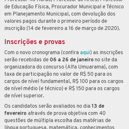
de Educação Física, Procurador Municipal e Técnico
em Planejamento Municipal, com devolução dos
valores pagos durante o primeiro período de
inscrição (14 de fevereiro a 16 de março de 2020).
Inscrições e provas
Com o novo cronograma (confira
aqui
) as inscrições
serão recebidas de
06 a 26 de janeiro
no site da
organizadora do concurso (Alfa Umuarama), com
taxa de participação no valor de R$ 50 para os
cargos de nível fundamental, R$ 100 para os cargos
de nível médio (e técnico) e R$ 150 para os cargos
de nível superior.
Os candidatos serão avaliados no dia
13 de
fevereiro
através de prova objetiva com 40
questões de múltipla escolha das matérias de
língua portuguesa, matemática, conhecimentos