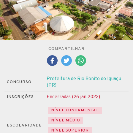
COMPARTILHAR
Prefeitura de Rio Bonito do Iguaçu
CONCURSO
(PR)
Encerradas (26 jan 2022)
INSCRIÇÕES
NÍVEL FUNDAMENTAL
NÍVEL MÉDIO
ESCOLARIDADE
NÍVEL SUPERIOR