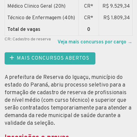
Médico Clinico Geral (20h)
CR*
R$ 9.529,34
Técnico de Enfermagem (40h)
CR*
R$ 1.809,34
Total de vagas
0
CR: Cadastro de reserva
Veja mais concursos por cargo
→
MAIS CONCURSOS ABERTOS
A prefeitura de Reserva do Iguaçu, município do
estado do Paraná, abriu processo seletivo para a
formação de cadastro de reserva de profissionais
de nível médio (com curso técnico) e superior que
serão contratados temporariamente para atender a
demanda da rede municipal de saúde durante a
validade da seleção.