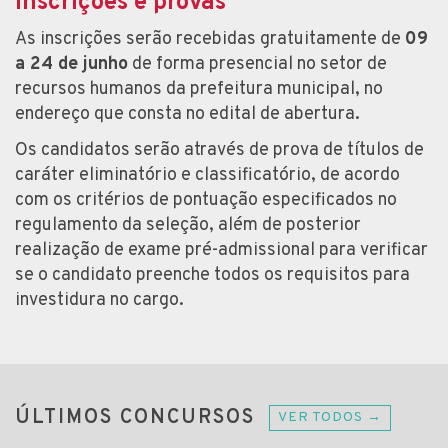
Inscrições e provas
As inscrições serão recebidas gratuitamente de
09
a 24 de junho
de forma presencial no setor de
recursos humanos da prefeitura municipal, no
endereço que consta no edital de abertura.
Os candidatos serão através de prova de títulos de
caráter eliminatório e classificatório, de acordo
com os critérios de pontuação especificados no
regulamento da seleção, além de posterior
realização de exame pré-admissional para verificar
se o candidato preenche todos os requisitos para
investidura no cargo.
ÚLTIMOS CONCURSOS
VER TODOS →