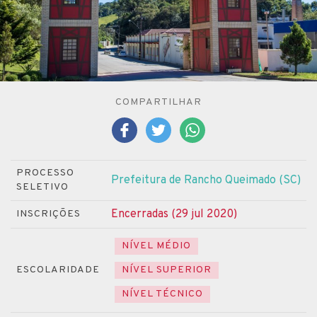
COMPARTILHAR
PROCESSO
Prefeitura de Rancho Queimado (SC)
SELETIVO
Encerradas (29 jul 2020)
INSCRIÇÕES
NÍVEL MÉDIO
ESCOLARIDADE
NÍVEL SUPERIOR
NÍVEL TÉCNICO