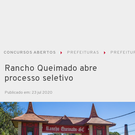
CONCURSOS ABERTOS
PREFEITURAS
PREFEITU
Rancho Queimado abre
processo seletivo
Publicado em: 23 jul 2020