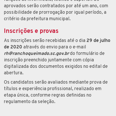
aprovados serão contratados por até um ano, com
possibilidade de prorrogação por igual período, a
critério da prefeitura municipal.
Inscrições e provas
As inscrições serão recebidas até o dia
29 de julho
de 2020
através do envio para o e-mail
rh@ranchoqueimado.sc.gov.br
do formulário de
inscrição preenchido juntamente com cópia
digitalizada dos documentos exigidos no edital de
abertura.
Os candidatos serão avaliados mediante prova de
títulos e experiência profissional, realizado em
etapa única, conforme regras definidas no
regulamento da seleção.