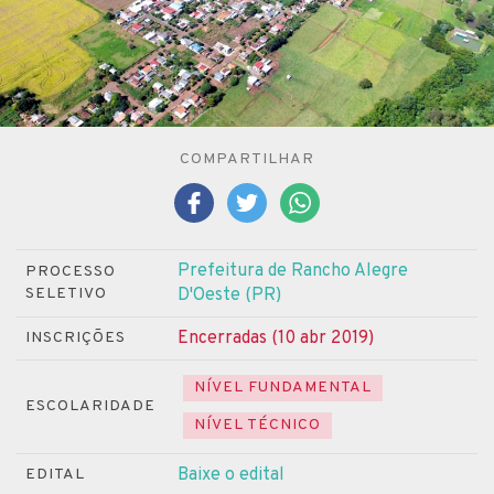
COMPARTILHAR
Prefeitura de Rancho Alegre
PROCESSO
SELETIVO
D'Oeste (PR)
Encerradas (10 abr 2019)
INSCRIÇÕES
NÍVEL FUNDAMENTAL
ESCOLARIDADE
NÍVEL TÉCNICO
Baixe o edital
EDITAL