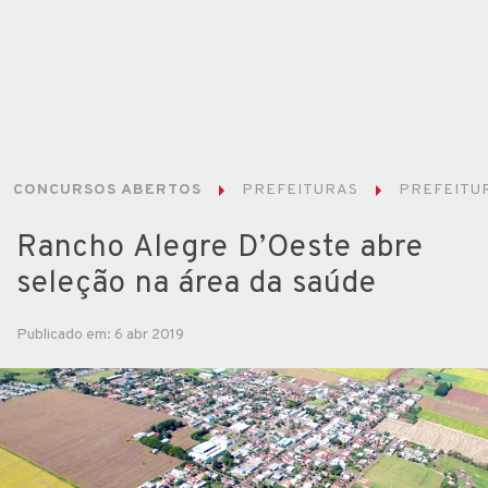
CONCURSOS ABERTOS
PREFEITURAS
PREFEITUR
Rancho Alegre D’Oeste abre
seleção na área da saúde
Publicado em: 6 abr 2019