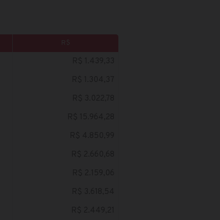
R$
R$ 1.439,33
R$ 1.304,37
R$ 3.022,78
R$ 15.964,28
R$ 4.850,99
R$ 2.660,68
R$ 2.159,06
R$ 3.618,54
R$ 2.449,21