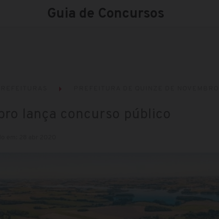
Guia de Concursos
REFEITURAS
PREFEITURA DE QUINZE DE NOVEMBRO 
ro lança concurso público
do em: 28 abr 2020