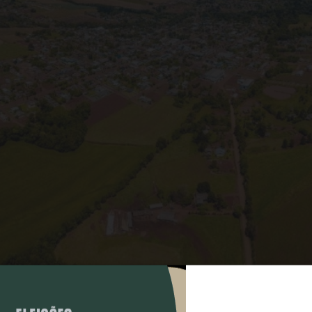
COMPARTILHAR