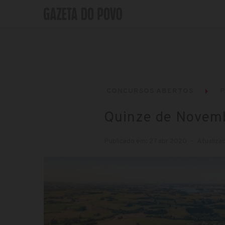
CONCURSOS ABERTOS
P
Quinze de Novemb
Publicado em: 27 abr 2020
Atualiza