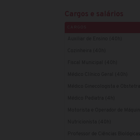
Cargos e salários
CARGOS
Auxiliar de Ensino (40h)
Cozinheira (40h)
Fiscal Municipal (40h)
Médico Clínico Geral (40h)
Médico Ginecologista e Obstetra
Médico Pediatra (4h)
Motorista e Operador de Máquin
Nutricionista (40h)
Professor de Ciências Biológicas