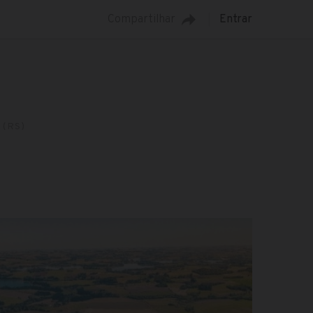
Compartilhar
Entrar
(RS)