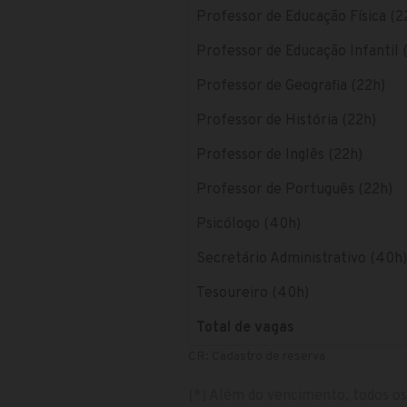
Professor de Educação Física (2
Professor de Educação Infantil 
Professor de Geografia (22h)
Professor de História (22h)
Professor de Inglês (22h)
Professor de Português (22h)
Psicólogo (40h)
Secretário Administrativo (40h)
Tesoureiro (40h)
Total de vagas
CR: Cadastro de reserva
(*) Além do vencimento, todos os