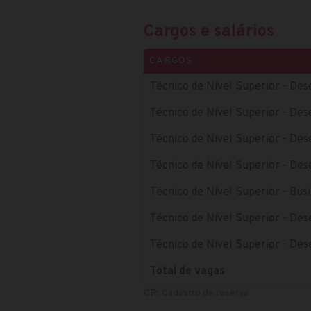
Cargos e salários
CARGOS
Técnico de Nível Superior - De
Técnico de Nível Superior - De
Técnico de Nível Superior - De
Técnico de Nível Superior - Des
Técnico de Nível Superior - Busi
Técnico de Nível Superior - De
Técnico de Nível Superior - De
Total de vagas
CR: Cadastro de reserva