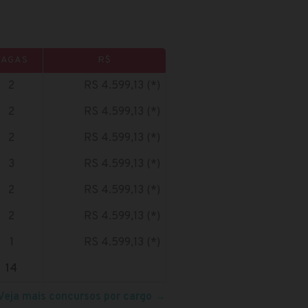
VAGAS
R$
2
RS 4.599,13 (*)
2
RS 4.599,13 (*)
2
RS 4.599,13 (*)
3
RS 4.599,13 (*)
2
RS 4.599,13 (*)
2
RS 4.599,13 (*)
1
RS 4.599,13 (*)
14
Veja mais concursos por cargo
→