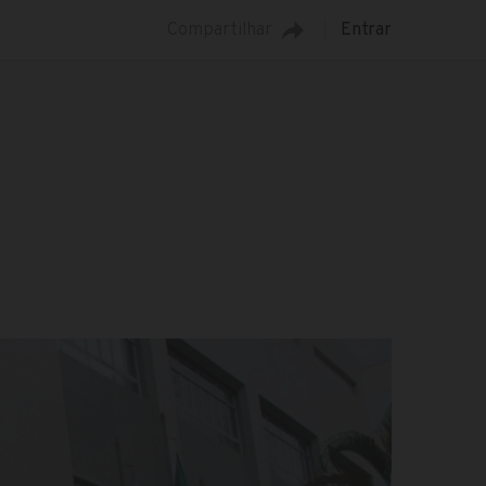
Compartilhar
Entrar