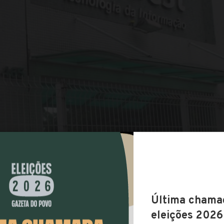
COMPARTILHAR