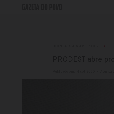
CONCURSOS ABERTOS
PRODEST abre proc
Publicado em: 14 set 2020
Atualiza