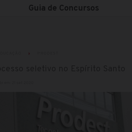
Guia de Concursos
EDUCAÇÃO
PRODEST
esso seletivo no Espírito Santo
do em: 21 set 2020