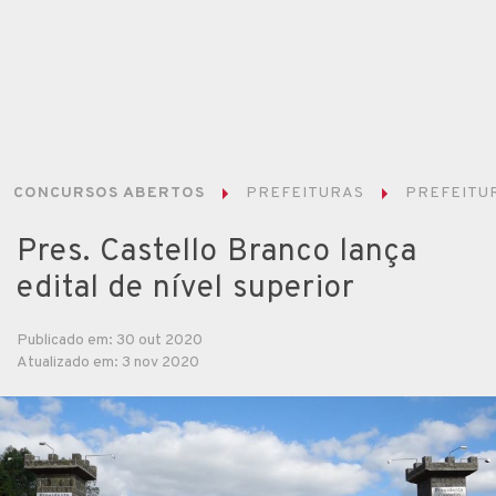
CONCURSOS ABERTOS
PREFEITURAS
PREFEITU
Pres. Castello Branco lança
edital de nível superior
Publicado em: 30 out 2020
Atualizado em: 3 nov 2020