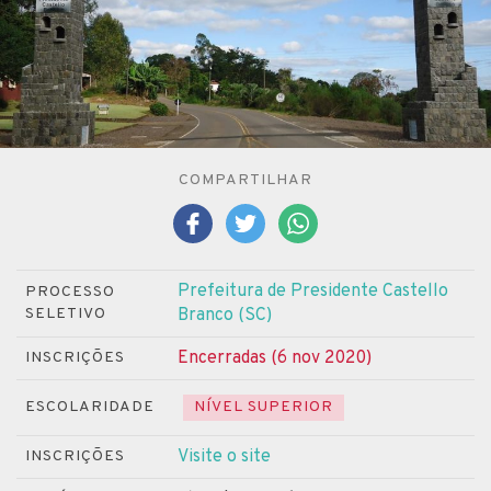
COMPARTILHAR
Prefeitura de Presidente Castello
PROCESSO
SELETIVO
Branco (SC)
Encerradas (6 nov 2020)
INSCRIÇÕES
ESCOLARIDADE
NÍVEL SUPERIOR
Visite o site
INSCRIÇÕES