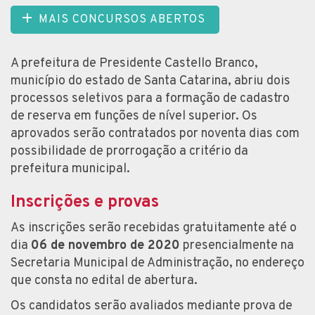
MAIS CONCURSOS ABERTOS
A prefeitura de Presidente Castello Branco,
município do estado de Santa Catarina, abriu dois
processos seletivos para a formação de cadastro
de reserva em funções de nível superior. Os
aprovados serão contratados por noventa dias com
possibilidade de prorrogação a critério da
prefeitura municipal.
Inscrições e provas
As inscrições serão recebidas gratuitamente até o
dia
06 de novembro de 2020
presencialmente na
Secretaria Municipal de Administração, no endereço
que consta no edital de abertura.
Os candidatos serão avaliados mediante prova de