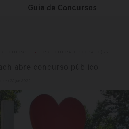
Guia de Concursos
REFEITURAS
PREFEITURA DE SELBACH (RS)
bach abre concurso público
o em: 22 jun 2022