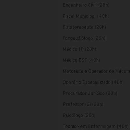
Engenheiro Civil (20h)
Fiscal Municipal (40h)
Fisioterapeuta (20h)
Fonoaudiólogo (20h)
Médico (1) (20h)
Médico ESF (40h)
Motorista e Operador de Máquin
Operário Especializado (40h)
Procurador Jurídico (20h)
Professor (2) (20h)
Psicólogo (20h)
Técnico em Enfermagem (40h)