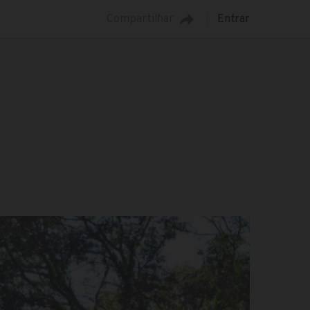
Compartilhar
Entrar