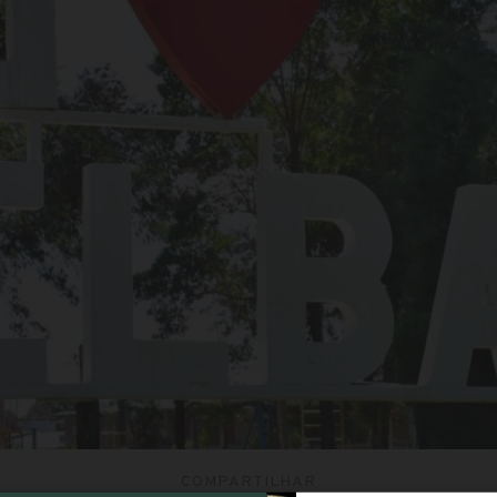
COMPARTILHAR