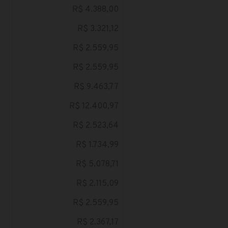
R$ 4.388,00
R$ 3.321,12
R$ 2.559,95
R$ 2.559,95
R$ 9.463,77
R$ 12.400,97
R$ 2.523,64
R$ 1.734,99
R$ 5.078,71
R$ 2.115,09
R$ 2.559,95
R$ 2.367,17