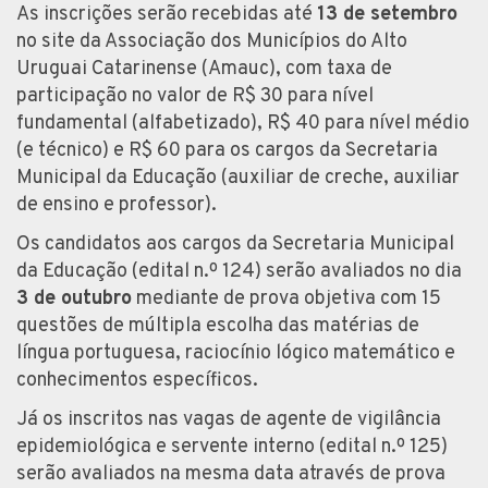
As inscrições serão recebidas até
13 de setembro
no site da Associação dos Municípios do Alto
Uruguai Catarinense (Amauc), com taxa de
participação no valor de R$ 30 para nível
fundamental (alfabetizado), R$ 40 para nível médio
(e técnico) e R$ 60 para os cargos da Secretaria
Municipal da Educação (auxiliar de creche, auxiliar
de ensino e professor).
Os candidatos aos cargos da Secretaria Municipal
da Educação (edital n.º 124) serão avaliados no dia
3 de outubro
mediante de prova objetiva com 15
questões de múltipla escolha das matérias de
língua portuguesa, raciocínio lógico matemático e
conhecimentos específicos.
Já os inscritos nas vagas de agente de vigilância
epidemiológica e servente interno (edital n.º 125)
serão avaliados na mesma data através de prova