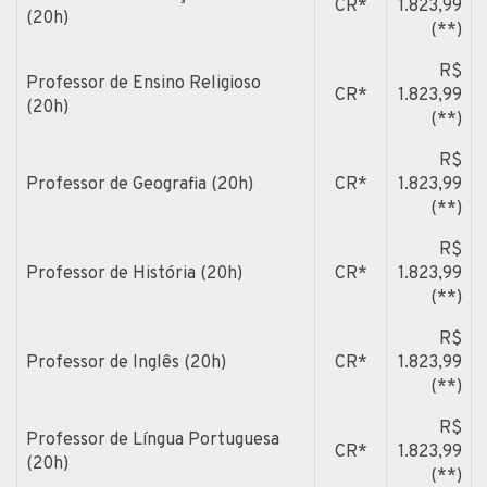
CR*
1.823,99
(20h)
(**)
R$
Professor de Ensino Religioso
CR*
1.823,99
(20h)
(**)
R$
Professor de Geografia (20h)
CR*
1.823,99
(**)
R$
Professor de História (20h)
CR*
1.823,99
(**)
R$
Professor de Inglês (20h)
CR*
1.823,99
(**)
R$
Professor de Língua Portuguesa
CR*
1.823,99
(20h)
(**)