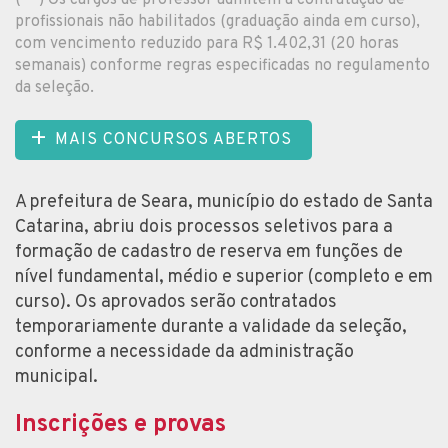
profissionais não habilitados (graduação ainda em curso),
com vencimento reduzido para R$ 1.402,31 (20 horas
semanais) conforme regras especificadas no regulamento
da seleção.
MAIS CONCURSOS ABERTOS
A prefeitura de Seara, município do estado de Santa
Catarina, abriu dois processos seletivos para a
formação de cadastro de reserva em funções de
nível fundamental, médio e superior (completo e em
curso). Os aprovados serão contratados
temporariamente durante a validade da seleção,
conforme a necessidade da administração
municipal.
Inscrições e provas