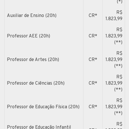
(*)
R$
Auxiliar de Ensino (20h)
CR*
1.823,99
R$
Professor AEE (20h)
CR*
1.823,99
(**)
R$
Professor de Artes (20h)
CR*
1.823,99
(**)
R$
Professor de Ciências (20h)
CR*
1.823,99
(**)
R$
Professor de Educação Física (20h)
CR*
1.823,99
(**)
R$
Professor de Educação Infantil