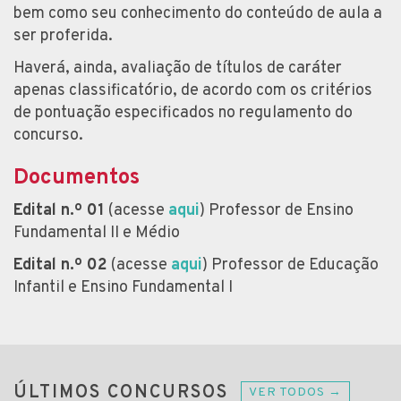
bem como seu conhecimento do conteúdo de aula a
ser proferida.
Haverá, ainda, avaliação de títulos de caráter
apenas classificatório, de acordo com os critérios
de pontuação especificados no regulamento do
concurso.
Documentos
Edital n.º 01
(acesse
aqui
) Professor de Ensino
Fundamental II e Médio
Edital n.º 02
(acesse
aqui
) Professor de Educação
Infantil e Ensino Fundamental I
ÚLTIMOS CONCURSOS
VER TODOS →