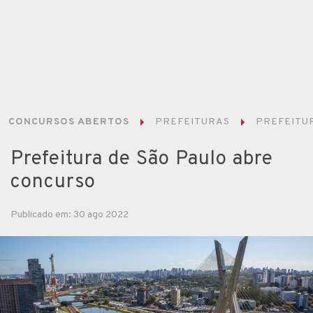
CONCURSOS ABERTOS
PREFEITURAS
PREFEITUR
Prefeitura de São Paulo abre
concurso
Publicado em: 30 ago 2022