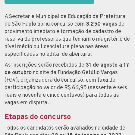
A Secretaria Municipal de Educação da Prefeitura
de São Paulo abriu concurso com
3.250 vagas
de
provimento imediato e formação de cadastro de
reserva de professores que tenham o magistério de
nível médio ou licenciatura plena nas áreas
especificadas no edital de abertura.
As inscrições serão recebidas de
31 de agosto a 17
de outubro
no site da Fundação Getúlio Vargas
(FGV), organizadora do concurso, com taxa de
participação no valor de R$ 66,95 (sessenta e seis
reais e noventa e cinco centavos) para todas as
vagas em disputa.
Etapas do concurso
Todos os candidatos serão avaliados na cidade de