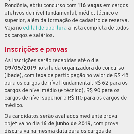
Rondônia, abriu concurso com
116 vagas
em cargos
efetivos de nível fundamental, médio, técnico e
superior, além da formação de cadastro de reserva.
Veja no
edital de abertura
a lista completa de todos
os cargos e salários.
Inscrições e provas
As inscrições serão recebidas até o dia
09/05/2019
no site da organizadora do concurso
(Ibade), com taxa de participação no valor de R$ 48
para os cargos de nível fundamental, R$ 62 para os
cargos de nível médio (e técnico), R$ 90 para os
cargos de nível superior e R$ 110 para os cargos de
médico.
Os candidatos serão avaliados mediante prova
objetiva no dia
16 de junho de 2019
, com prova
discursiva na mesma data para os cargos de