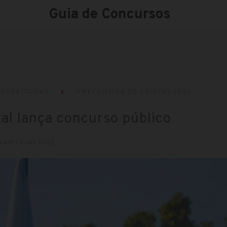
Guia de Concursos
REFEITURAS
PREFEITURA DE CRISTAL (RS)
tal lança concurso público
o em: 14 set 2022