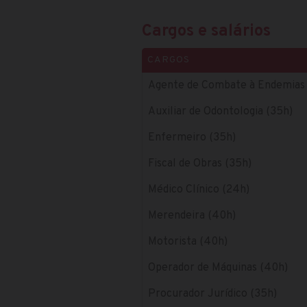
Cargos e salários
CARGOS
Agente de Combate à Endemias 
Auxiliar de Odontologia (35h)
Enfermeiro (35h)
Fiscal de Obras (35h)
Médico Clínico (24h)
Merendeira (40h)
Motorista (40h)
Operador de Máquinas (40h)
Procurador Jurídico (35h)