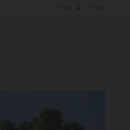
Compartilhar
Entrar