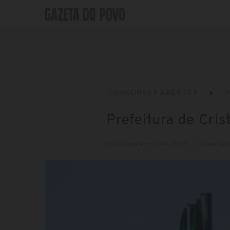
CONCURSOS ABERTOS
P
Prefeitura de Cris
Publicado em: 2 set 2022
Atualizad