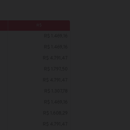
R$
R$ 1.469,16
R$ 1.469,16
R$ 4.791,47
R$ 1.797,50
R$ 4.791,47
R$ 1.307,78
R$ 1.469,16
R$ 1.608,29
R$ 4.791,47