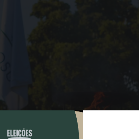
COMPARTILHAR