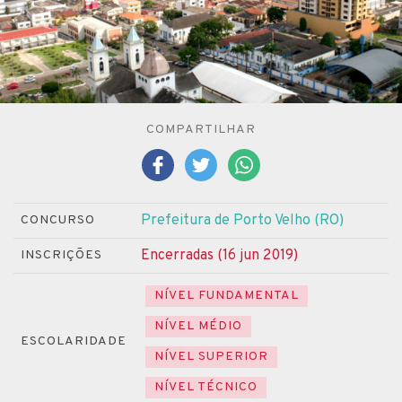
COMPARTILHAR
Prefeitura de Porto Velho (RO)
CONCURSO
Encerradas (16 jun 2019)
INSCRIÇÕES
NÍVEL FUNDAMENTAL
NÍVEL MÉDIO
ESCOLARIDADE
NÍVEL SUPERIOR
NÍVEL TÉCNICO