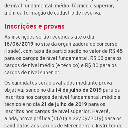
de nível fundamental, médio, técnico e superior,
além da formação de cadastro de reserva.
Inscrições e provas
As inscrições serão recebidas até o dia
16/06/2019
no site da organizadora do concurso
(Ibade), com taxa de participação no valor de R$ 45
para os cargos de nível fundamental, R$ 63 para os
cargos de nível médio (e técnico) e R$ 80 para os
cargos de nível superior.
Os candidatos serão avaliados mediante prova
objetiva, sendo no dia
14 de julho de 2019
para os
inscritos nos cargos de nível fundamental, médio e
técnico e no dia
21 de julho de 2019
para os
inscritos nos cargos de nível superior. Haverá,
ainda, prova prática (14/09 a 22/09/2019) para os
candidatos aos cargos de Merendeira e Instrutor de