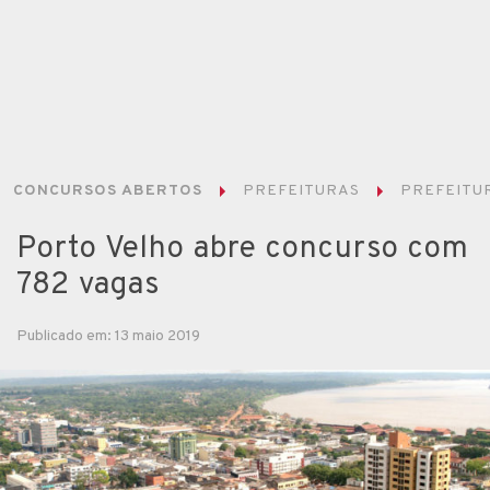
CONCURSOS ABERTOS
PREFEITURAS
PREFEITUR
Porto Velho abre concurso com
782 vagas
Publicado em: 13 maio 2019