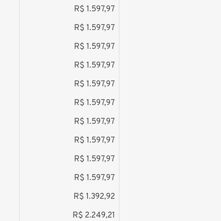
R$ 1.597,97
*
R$ 1.597,97
*
R$ 1.597,97
*
R$ 1.597,97
*
R$ 1.597,97
*
R$ 1.597,97
*
R$ 1.597,97
*
R$ 1.597,97
*
R$ 1.597,97
R$ 1.597,97
*
R$ 1.392,92
*
R$ 2.249,21