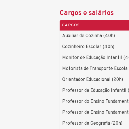
Cargos e salários
CARGOS
Auxiliar de Cozinha (40h)
Cozinheiro Escolar (40h)
Monitor de Educação Infantil (4
Motorista de Transporte Escola
Orientador Educacional (20h)
Professor de Educação Infantil 
Professor do Ensino Fundamenta
Professor de Ensino Fundament
Professor de Geografia (20h)