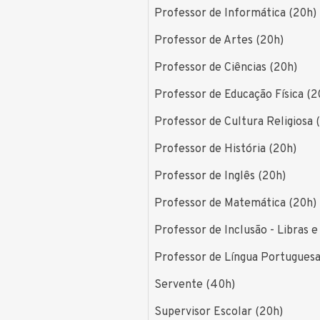
Professor de Informática (20h)
Professor de Artes (20h)
Professor de Ciências (20h)
Professor de Educação Física (2
Professor de Cultura Religiosa 
Professor de História (20h)
Professor de Inglês (20h)
Professor de Matemática (20h)
Professor de Inclusão - Libras e
Professor de Língua Portuguesa
Servente (40h)
Supervisor Escolar (20h)