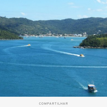
COMPARTILHAR