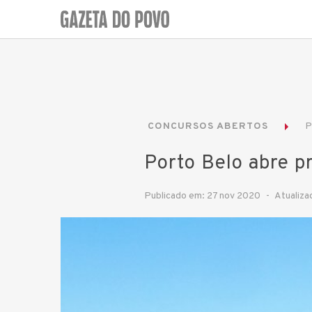
CONCURSOS ABERTOS
P
Porto Belo abre p
Publicado em: 27 nov 2020
Atualiza