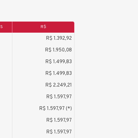
AS
R$
*
R$ 1.392,92
*
R$ 1.950,08
R$ 1.499,83
R$ 1.499,83
*
R$ 2.249,21
R$ 1.597,97
R$ 1.597,97 (*)
R$ 1.597,97
R$ 1.597,97