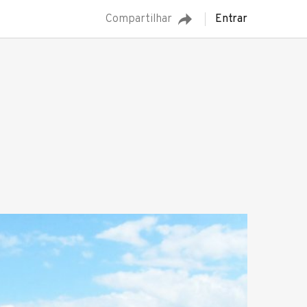
Compartilhar
Entrar