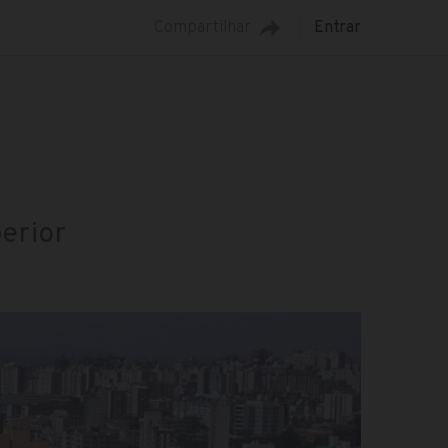
Compartilhar
Entrar
erior