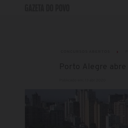
CONCURSOS ABERTOS
P
Porto Alegre abre
Publicado em: 13 abr 2020