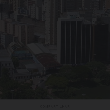
COMPARTILHAR