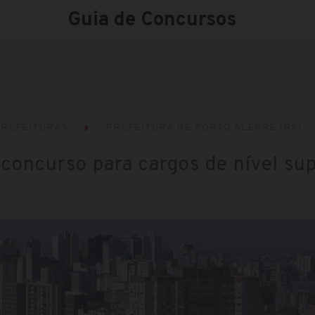
Guia de Concursos
REFEITURAS
PREFEITURA DE PORTO ALEGRE (RS)
 concurso para cargos de nível sup