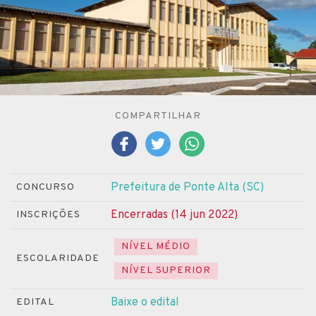
COMPARTILHAR
Prefeitura de Ponte Alta (SC)
CONCURSO
Encerradas (14 jun 2022)
INSCRIÇÕES
NÍVEL MÉDIO
ESCOLARIDADE
NÍVEL SUPERIOR
Baixe o edital
EDITAL