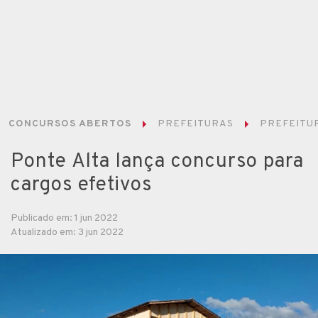
CONCURSOS ABERTOS
PREFEITURAS
PREFEITUR
Ponte Alta lança concurso para
cargos efetivos
Publicado em: 1 jun 2022
Atualizado em: 3 jun 2022