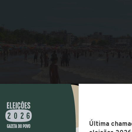
COMPARTILHAR