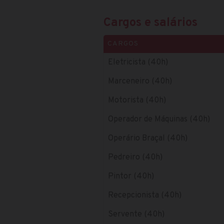
Cargos e salários
CARGOS
Eletricista (40h)
Marceneiro (40h)
Motorista (40h)
Operador de Máquinas (40h)
Operário Braçal (40h)
Pedreiro (40h)
Pintor (40h)
Recepcionista (40h)
Servente (40h)