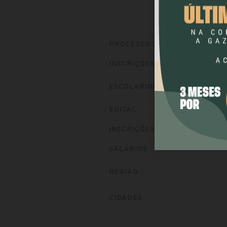
PROCESSO SELETIVO
INSCRIÇÕES
ESCOLARIDADE
EDITAL
INSCRIÇÕES
SALÁRIOS
REGIÃO
CIDADES