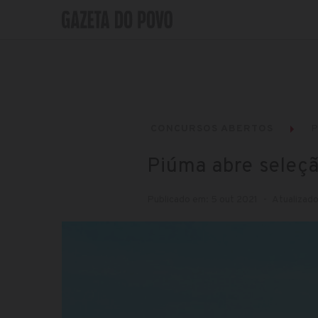
CONCURSOS ABERTOS
P
Piúma abre seleç
Publicado em: 5 out 2021
Atualizado