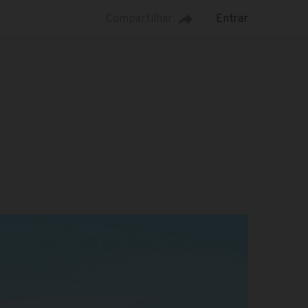
Compartilhar
Entrar