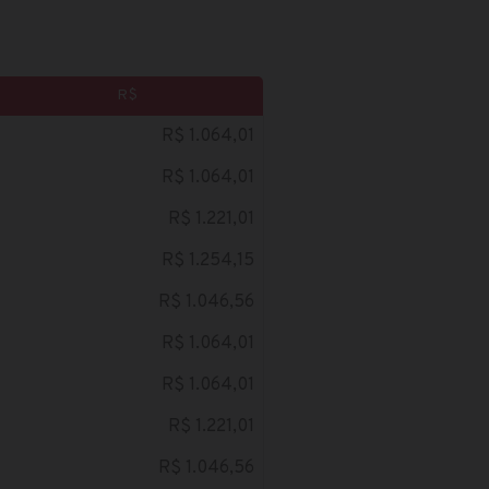
R$
R$ 1.064,01
R$ 1.064,01
R$ 1.221,01
R$ 1.254,15
R$ 1.046,56
R$ 1.064,01
R$ 1.064,01
R$ 1.221,01
R$ 1.046,56